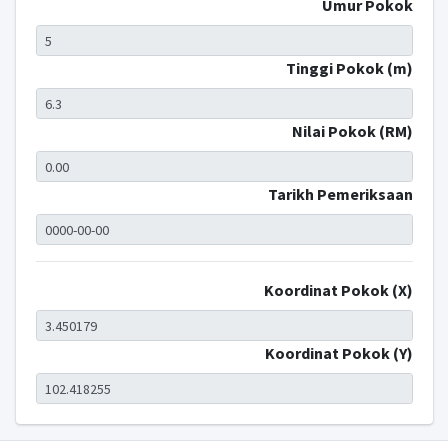
Umur Pokok
Tinggi Pokok (m)
Nilai Pokok (RM)
Tarikh Pemeriksaan
Koordinat Pokok (X)
Koordinat Pokok (Y)